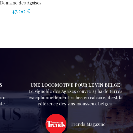
Domaine des Agaises
47,00 €
UNE LOCOMOTIVE POUR LE VIN BELGE
Le vignoble des Agaises couvre 23 ha de terres
exceptionnellement riches en calcaire, il est la
référence des vins mousseux belges.
Trends Magazine