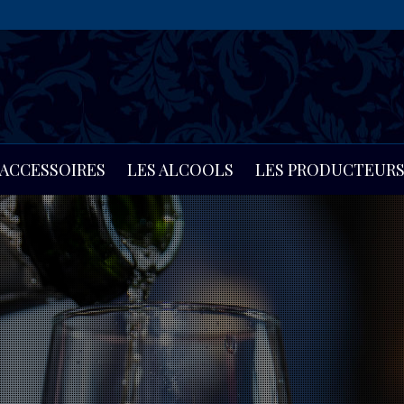
LES PRODUCTEUR
ACCESSOIRES
LES ALCOOLS