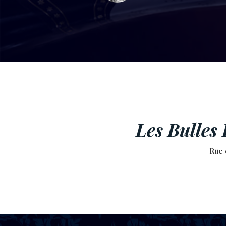
Les Bulles 
Rue 