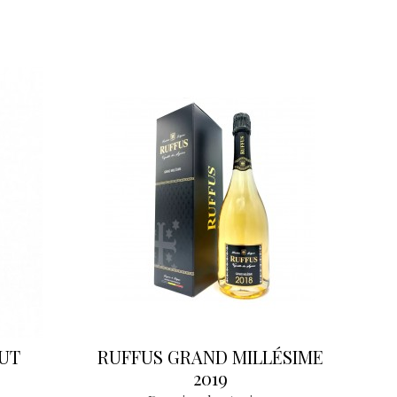
UT
RUFFUS GRAND MILLÉSIME
2019