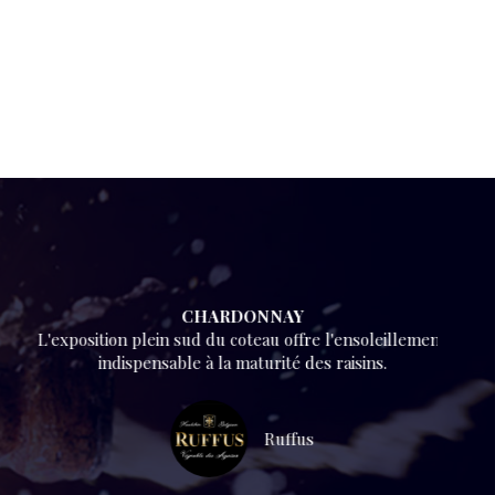
CHARDONNAY
L'exposition plein sud du coteau offre l'ensoleillement
indispensable à la maturité des raisins.
Ruffus