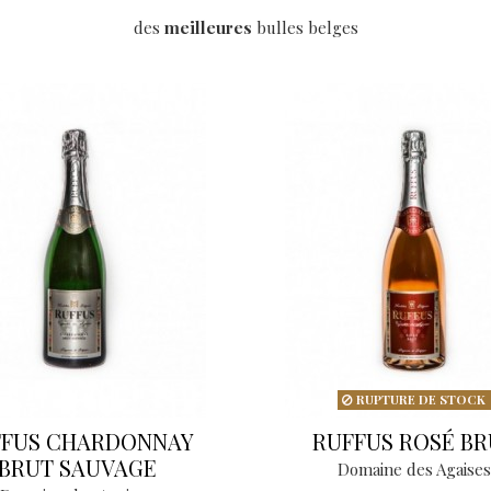
des
meilleures
bulles belges
RUPTURE DE STOCK
FFUS CHARDONNAY
RUFFUS ROSÉ BR
BRUT SAUVAGE
Domaine des Agaises