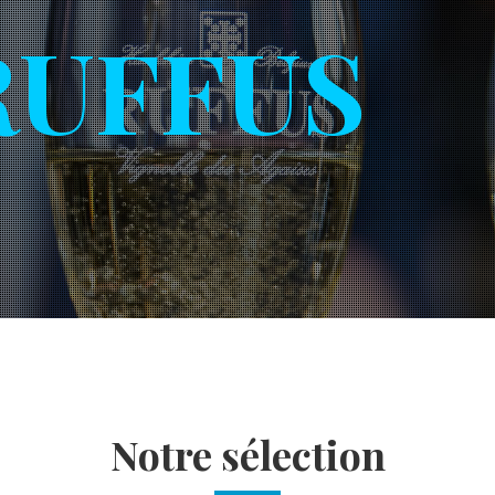
RUFFUS
Notre sélection