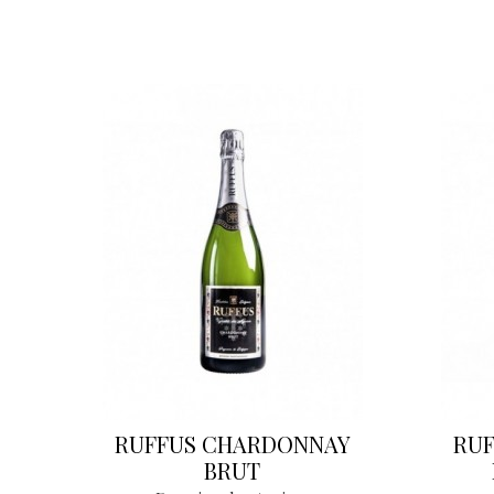
RUFFUS CHARDONNAY
RU
BRUT